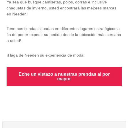
Ya sea que busque camisetas, polos, gorras e inclusive
chaquetas de invierno, usted encontrará las mejores marcas
en Needen!
Tenemos tiendas situadas en diferentes lugares estratégicos a
fin de poder expedir su pedido desde la ubicación más cercana
a usted!
¡Hága de Needen su experiencia de moda!
Eche un vistazo a nuestras prendas al por
mayor