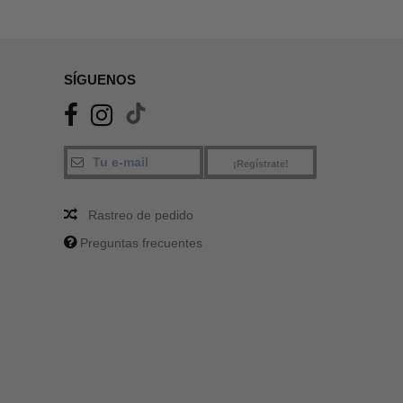
SÍGUENOS
¡Regístrate!
Rastreo de pedido
Preguntas frecuentes