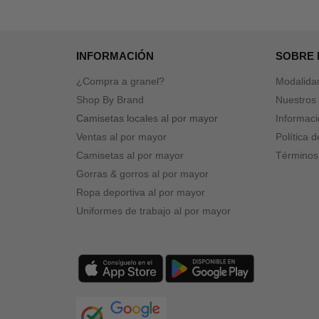
INFORMACIÓN
SOBRE
¿Compra a granel?
Modalida
Shop By Brand
Nuestros 
Camisetas locales al por mayor
Informaci
Ventas al por mayor
Política 
Camisetas al por mayor
Términos
Gorras & gorros al por mayor
Ropa deportiva al por mayor
Uniformes de trabajo al por mayor