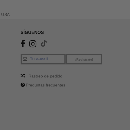
 USA
SÍGUENOS
¡Regístrate!
Rastreo de pedido
Preguntas frecuentes