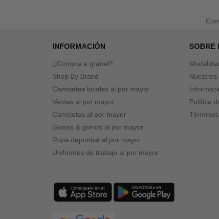
Co
INFORMACIÓN
SOBRE
¿Compra a granel?
Modalida
Shop By Brand
Nuestros 
Camisetas locales al por mayor
Informaci
Ventas al por mayor
Política 
Camisetas al por mayor
Términos
Gorras & gorros al por mayor
Ropa deportiva al por mayor
Uniformes de trabajo al por mayor