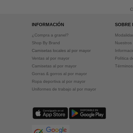
INFORMACIÓN
SOBRE
¿Compra a granel?
Modalida
Shop By Brand
Nuestros 
Camisetas locales al por mayor
Informaci
Ventas al por mayor
Política 
Camisetas al por mayor
Términos
Gorras & gorros al por mayor
Ropa deportiva al por mayor
Uniformes de trabajo al por mayor