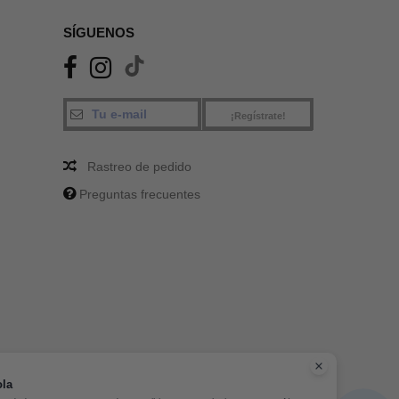
SÍGUENOS
¡Regístrate!
Rastreo de pedido
Preguntas frecuentes
la