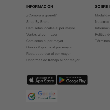
INFORMACIÓN
SOBRE
¿Compra a granel?
Modalida
Shop By Brand
Nuestros 
Camisetas locales al por mayor
Informaci
Ventas al por mayor
Política 
Camisetas al por mayor
Términos
Gorras & gorros al por mayor
Ropa deportiva al por mayor
Uniformes de trabajo al por mayor