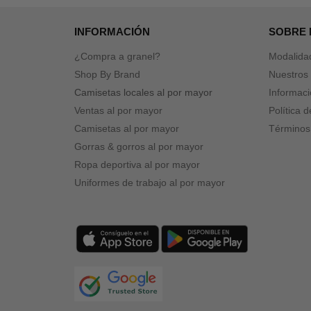
INFORMACIÓN
SOBRE
¿Compra a granel?
Modalida
Shop By Brand
Nuestros 
Camisetas locales al por mayor
Informaci
Ventas al por mayor
Política 
Camisetas al por mayor
Términos
Gorras & gorros al por mayor
Ropa deportiva al por mayor
Uniformes de trabajo al por mayor