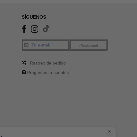
SÍGUENOS
¡Regístrate!
Rastreo de pedido
Preguntas frecuentes