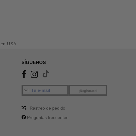
den USA
SÍGUENOS
¡Regístrate!
Rastreo de pedido
Preguntas frecuentes