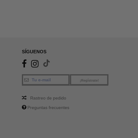
SÍGUENOS
¡Regístrate!
Rastreo de pedido
Preguntas frecuentes