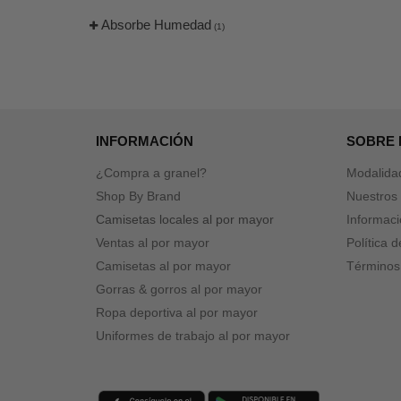
Absorbe Humedad
(1)
INFORMACIÓN
SOBRE
¿Compra a granel?
Modalida
Shop By Brand
Nuestros 
Camisetas locales al por mayor
Informaci
Ventas al por mayor
Política 
Camisetas al por mayor
Términos
Gorras & gorros al por mayor
Ropa deportiva al por mayor
Uniformes de trabajo al por mayor