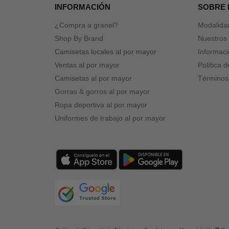
INFORMACIÓN
SOBRE
¿Compra a granel?
Modalida
Shop By Brand
Nuestros 
Camisetas locales al por mayor
Informaci
Ventas al por mayor
Política 
Camisetas al por mayor
Términos
Gorras & gorros al por mayor
Ropa deportiva al por mayor
Uniformes de trabajo al por mayor