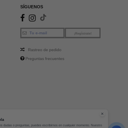
SÍGUENOS
¡Regístrate!
Rastreo de pedido
Preguntas frecuentes
la
nes dudas o preguntas, puedes escribirnos en cualquier momento. Nuestro