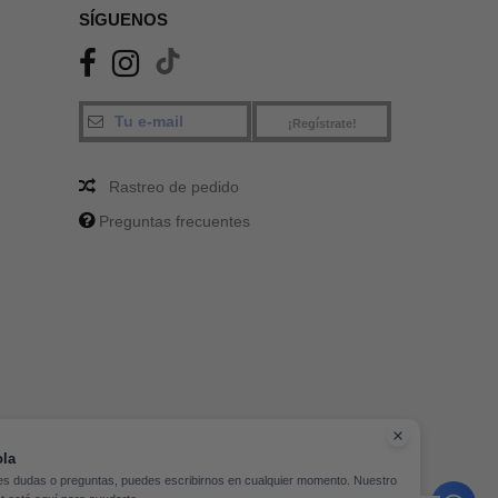
SÍGUENOS
¡Regístrate!
Rastreo de pedido
Preguntas frecuentes
la
nes dudas o preguntas, puedes escribirnos en cualquier momento. Nuestro