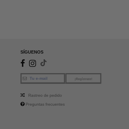
A
SÍGUENOS
¡Regístrate!
Rastreo de pedido
Preguntas frecuentes