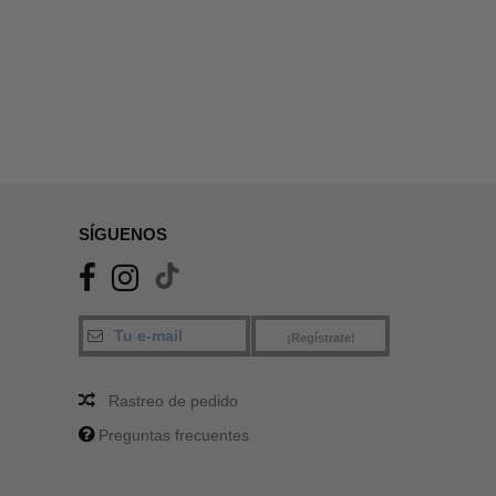
SÍGUENOS
¡Regístrate!
Rastreo de pedido
Preguntas frecuentes