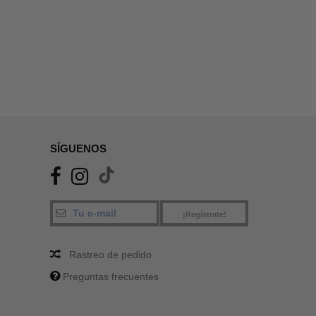
SÍGUENOS
¡Regístrate!
Rastreo de pedido
Preguntas frecuentes