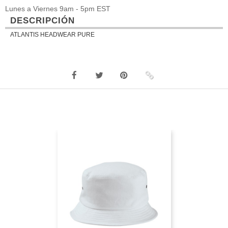
Lunes a Viernes 9am - 5pm EST
DESCRIPCIÓN
ATLANTIS HEADWEAR PURE