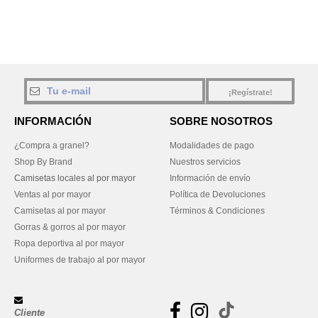
¡Regístrate!
INFORMACIÓN
SOBRE NOSOTROS
¿Compra a granel?
Modalidades de pago
Shop By Brand
Nuestros servicios
Camisetas locales al por mayor
Información de envío
Ventas al por mayor
Política de Devoluciones
Camisetas al por mayor
Términos & Condiciones
Gorras & gorros al por mayor
Ropa deportiva al por mayor
Uniformes de trabajo al por mayor
Cliente