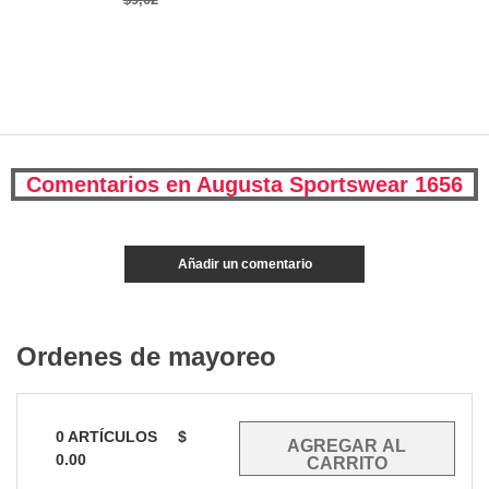
Comentarios en Augusta Sportswear 1656
Añadir un comentario
Ordenes de mayoreo
0
ARTÍCULOS
$
0.00