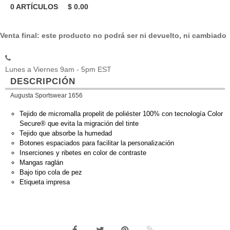
0
ARTÍCULOS
$
0.00
Venta final: este producto no podrá ser ni devuelto, ni cambiado
Lunes a Viernes 9am - 5pm EST
DESCRIPCIÓN
Augusta Sportswear 1656
Tejido de micromalla propelit de poliéster 100% con tecnología Color
Secure® que evita la migración del tinte
Tejido que absorbe la humedad
Botones espaciados para facilitar la personalización
Inserciones y ribetes en color de contraste
Mangas raglán
Bajo tipo cola de pez
Etiqueta impresa