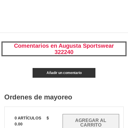
Comentarios en Augusta Sportswear
322240
Añadir un comentario
Ordenes de mayoreo
0
ARTÍCULOS
$
0.00