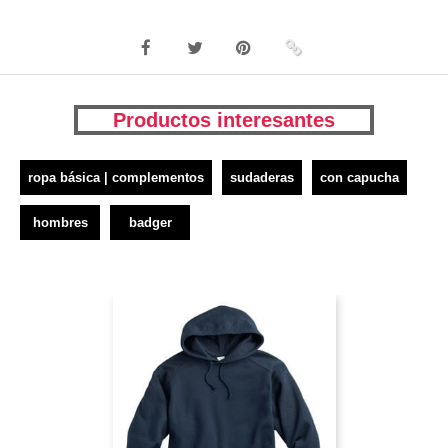
Productos interesantes
ropa básica | complementos
sudaderas
con capucha
hombres
badger