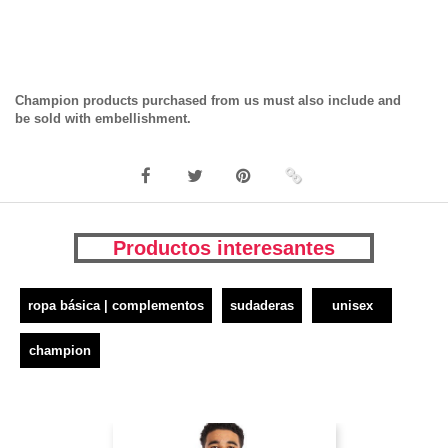
Champion products purchased from us must also include and
be sold with embellishment.
Productos interesantes
ropa básica | complementos
sudaderas
unisex
champion