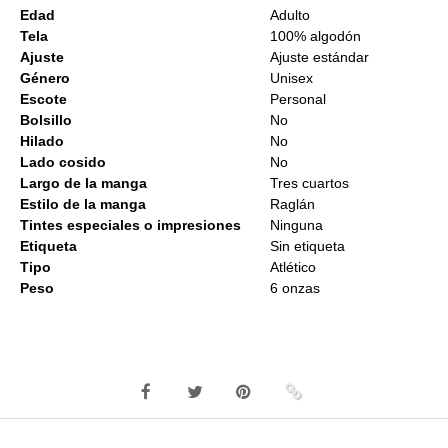
Edad
Adulto
Tela
100% algodón
Ajuste
Ajuste estándar
Género
Unisex
Escote
Personal
Bolsillo
No
Hilado
No
Lado cosido
No
Largo de la manga
Tres cuartos
Estilo de la manga
Raglán
Tintes especiales o impresiones
Ninguna
Etiqueta
Sin etiqueta
Tipo
Atlético
Peso
6 onzas