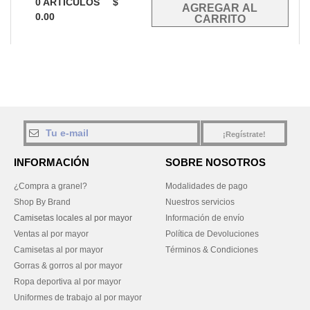
0
ARTÍCULOS
$
0.00
¡Regístrate!
INFORMACIÓN
SOBRE NOSOTROS
¿Compra a granel?
Modalidades de pago
Shop By Brand
Nuestros servicios
Camisetas locales al por mayor
Información de envío
Ventas al por mayor
Política de Devoluciones
Camisetas al por mayor
Términos & Condiciones
Gorras & gorros al por mayor
Ropa deportiva al por mayor
Uniformes de trabajo al por mayor