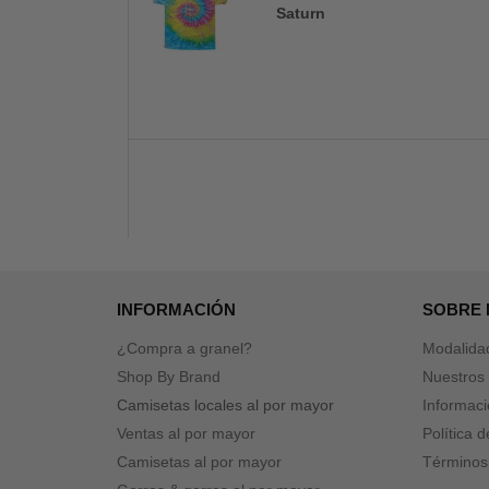
Saturn
INFORMACIÓN
SOBRE
¿Compra a granel?
Modalida
Shop By Brand
Nuestros 
Camisetas locales al por mayor
Informaci
Ventas al por mayor
Política 
Camisetas al por mayor
Términos