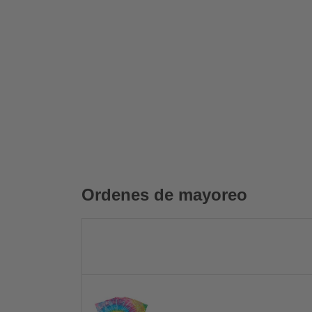
Ordenes de mayoreo