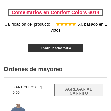
Comentarios en Comfort Colors 6014
Calificación del producto :
5.0
basado en
1
votos
Añadir un comentario
Ordenes de mayoreo
0
ARTÍCULOS
$
0.00