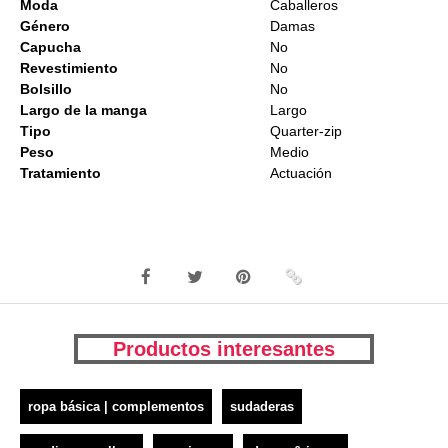
Moda
Caballeros
Género
Damas
Capucha
No
Revestimiento
No
Bolsillo
No
Largo de la manga
Largo
Tipo
Quarter-zip
Peso
Medio
Tratamiento
Actuación
Productos interesantes
ropa básica | complementos
sudaderas