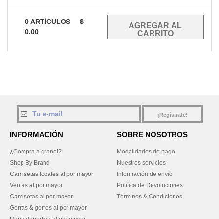
0
ARTÍCULOS
$
0.00
¡Regístrate!
INFORMACIÓN
SOBRE NOSOTROS
¿Compra a granel?
Modalidades de pago
Shop By Brand
Nuestros servicios
Camisetas locales al por mayor
Información de envío
Ventas al por mayor
Política de Devoluciones
Camisetas al por mayor
Términos & Condiciones
Gorras & gorros al por mayor