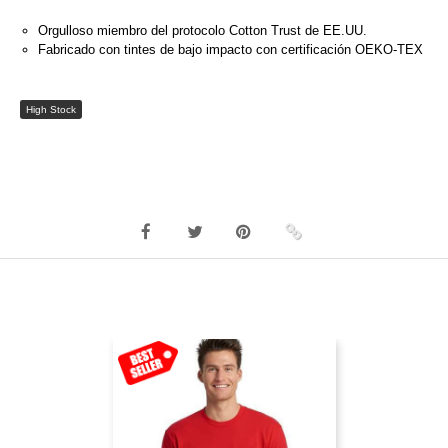
Orgulloso miembro del protocolo Cotton Trust de EE.UU.
Fabricado con tintes de bajo impacto con certificación OEKO-TEX
High Stock