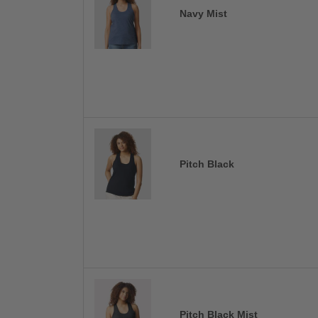
Navy Mist
Pitch Black
Pitch Black Mist