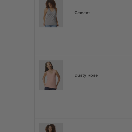
Cement
Dusty Rose