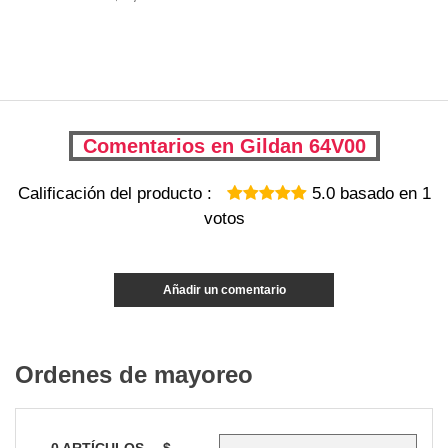
Comentarios en Gildan 64V00
Calificación del producto :
5.0
basado en
1
votos
Añadir un comentario
Ordenes de mayoreo