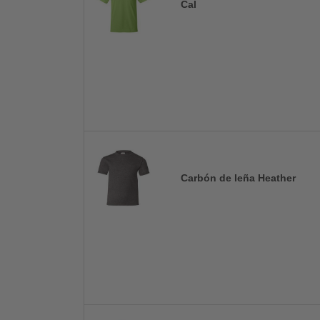
Cal
Carbón de leña Heather