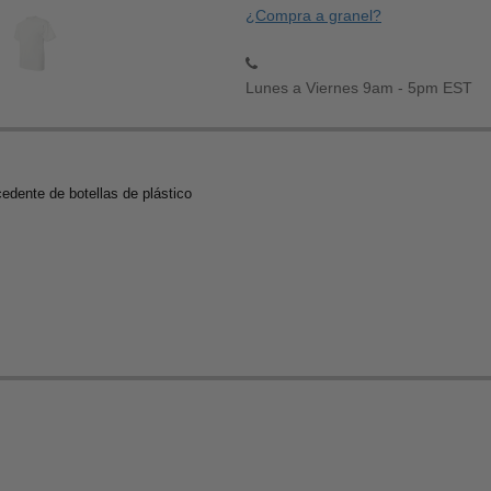
¿Compra a granel?
Lunes a Viernes 9am - 5pm EST
edente de botellas de plástico