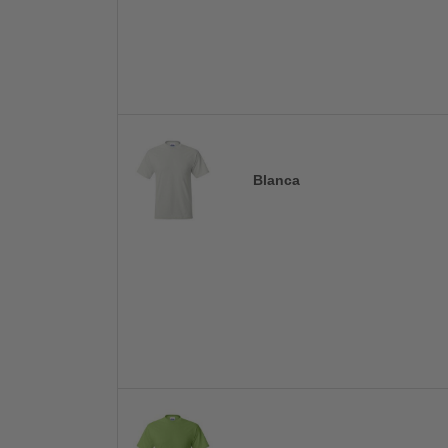
Blanca