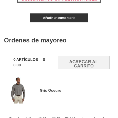
Añadir un comentario
Ordenes de mayoreo
0
ARTÍCULOS
$
0.00
Gris Oscuro