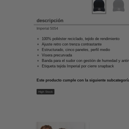
descripción
Imperial 5054
100% poliéster reciclado, tejido de rendimiento
Ajuste retro con trenza contrastante
Estructurado, cinco paneles, perfil medio
Visera precurvada
Banda para el sudor con gestión de humedad y anti
Etiqueta tejida Imperial por cierre snapback
Este producto cumple con la siguiente subcategoría
High Stock