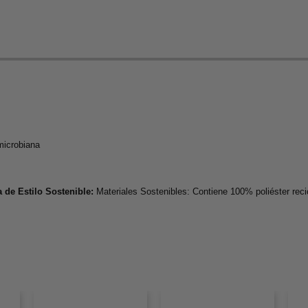
microbiana
 de Estilo Sostenible:
Materiales Sostenibles: Contiene 100% poliéster reci