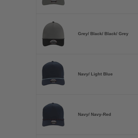
Grey/ Black/ Black/ Grey
Navy/ Light Blue
Navy/ Navy-Red