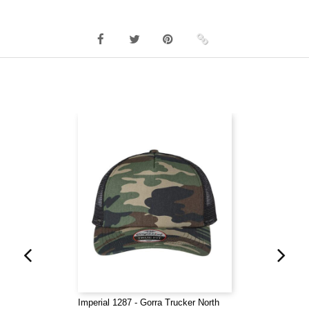
Imperial 1287 - Gorra Trucker North