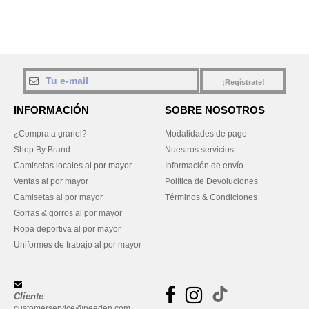
¡Regístrate!
INFORMACIÓN
SOBRE NOSOTROS
¿Compra a granel?
Modalidades de pago
Shop By Brand
Nuestros servicios
Camisetas locales al por mayor
Información de envío
Ventas al por mayor
Política de Devoluciones
Camisetas al por mayor
Términos & Condiciones
Gorras & gorros al por mayor
Ropa deportiva al por mayor
Uniformes de trabajo al por mayor
Cliente
customerservice@needen.com