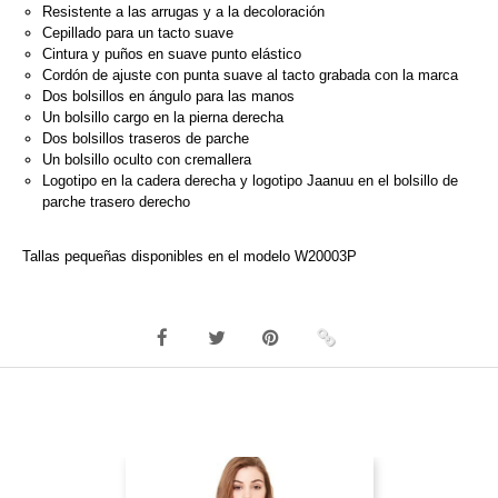
Resistente a las arrugas y a la decoloración
Cepillado para un tacto suave
Cintura y puños en suave punto elástico
Cordón de ajuste con punta suave al tacto grabada con la marca
Dos bolsillos en ángulo para las manos
Un bolsillo cargo en la pierna derecha
Dos bolsillos traseros de parche
Un bolsillo oculto con cremallera
Logotipo en la cadera derecha y logotipo Jaanuu en el bolsillo de
parche trasero derecho
Tallas pequeñas disponibles en el modelo W20003P