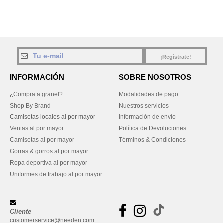
¡Regístrate!
INFORMACIÓN
SOBRE NOSOTROS
¿Compra a granel?
Modalidades de pago
Shop By Brand
Nuestros servicios
Camisetas locales al por mayor
Información de envío
Ventas al por mayor
Política de Devoluciones
Camisetas al por mayor
Términos & Condiciones
Gorras & gorros al por mayor
Ropa deportiva al por mayor
Uniformes de trabajo al por mayor
Cliente
customerservice@needen.com