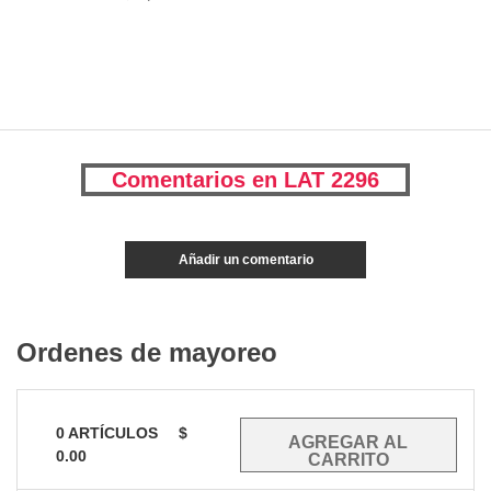
Comentarios en LAT 2296
Añadir un comentario
Ordenes de mayoreo
0
ARTÍCULOS
$
0.00