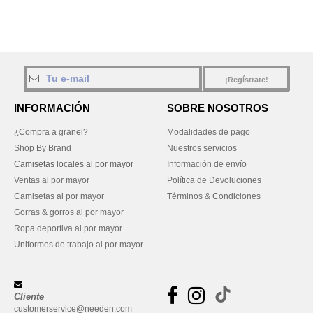
¡Regístrate!
INFORMACIÓN
SOBRE NOSOTROS
¿Compra a granel?
Modalidades de pago
Shop By Brand
Nuestros servicios
Camisetas locales al por mayor
Información de envío
Ventas al por mayor
Política de Devoluciones
Camisetas al por mayor
Términos & Condiciones
Gorras & gorros al por mayor
Ropa deportiva al por mayor
Uniformes de trabajo al por mayor
Cliente
customerservice@needen.com