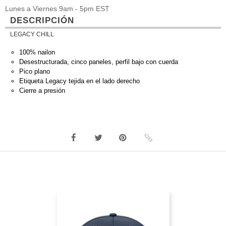
Lunes a Viernes 9am - 5pm EST
DESCRIPCIÓN
LEGACY CHILL
100% nailon
Desestructurada, cinco paneles, perfil bajo con cuerda
Pico plano
Etiqueta Legacy tejida en el lado derecho
Cierre a presión