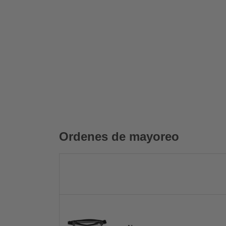
Ordenes de mayoreo