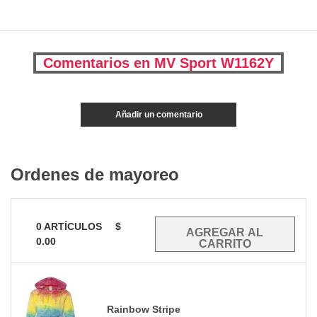
Comentarios en MV Sport W1162Y
Añadir un comentario
Ordenes de mayoreo
0
ARTÍCULOS
$
0.00
Rainbow Stripe