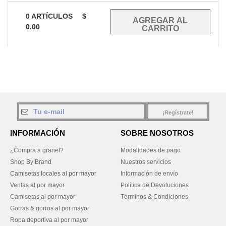
0
ARTÍCULOS
$
0.00
¡Regístrate!
INFORMACIÓN
SOBRE NOSOTROS
¿Compra a granel?
Modalidades de pago
Shop By Brand
Nuestros servicios
Camisetas locales al por mayor
Información de envío
Ventas al por mayor
Política de Devoluciones
Camisetas al por mayor
Términos & Condiciones
Gorras & gorros al por mayor
Ropa deportiva al por mayor