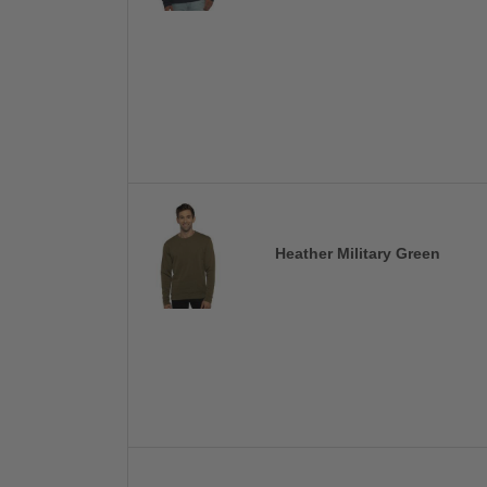
Heather Military Green