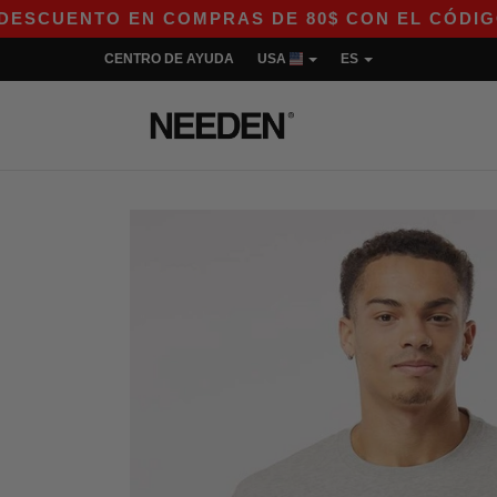
NTO EN COMPRAS DE 80$ CON EL CÓDIGO APP10 
CENTRO DE AYUDA
USA
ES