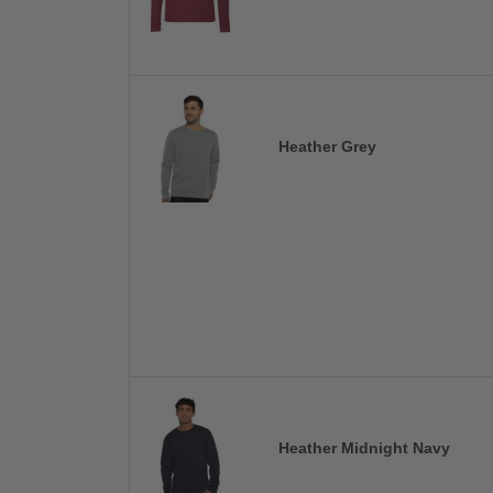
Heather Grey
Heather Midnight Navy