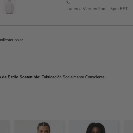
Lunes a Viernes 9am - 5pm EST
oliéster polar
 de Estilo Sostenible:
Fabricación Socialmente Consciente