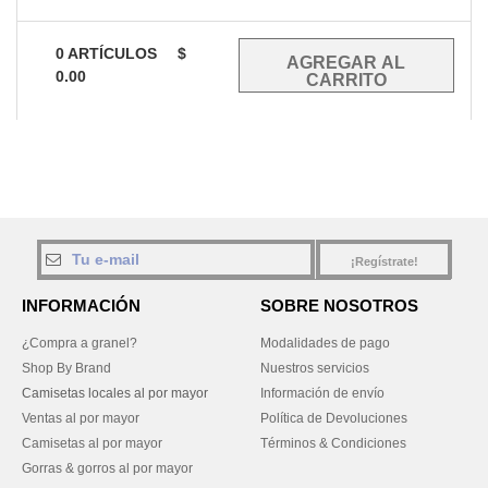
0
ARTÍCULOS
$
0.00
¡Regístrate!
INFORMACIÓN
SOBRE NOSOTROS
¿Compra a granel?
Modalidades de pago
Shop By Brand
Nuestros servicios
Camisetas locales al por mayor
Información de envío
Ventas al por mayor
Política de Devoluciones
Camisetas al por mayor
Términos & Condiciones
Gorras & gorros al por mayor