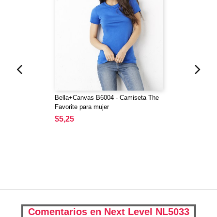
Bella+Canvas B6004 - Camiseta The
Favorite para mujer
$5,25
Comentarios en Next Level NL5033