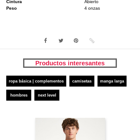
Cintura
Abierto
Peso
4 onzas
Productos interesantes
ropa básica | complementos
camisetas
manga larga
hombres
next level