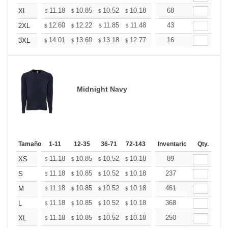
+
11.18
10.85
10.52
10.18
9.85
68
9.69
XL
$
$
$
$
$
$
+
12.60
12.22
11.85
11.48
11.10
43
10.92
2XL
$
$
$
$
$
$
+
14.01
13.60
13.18
12.77
12.35
16
12.14
3XL
$
$
$
$
$
$
Midnight Navy
Tamaño
1-11
12-35
36-71
72-143
144-287
Inventario
288 +
Qty.
Mas
+
11.18
10.85
10.52
10.18
9.85
89
9.69
XS
$
$
$
$
$
$
+
11.18
10.85
10.52
10.18
9.85
237
9.69
S
$
$
$
$
$
$
+
11.18
10.85
10.52
10.18
9.85
461
9.69
M
$
$
$
$
$
$
+
11.18
10.85
10.52
10.18
9.85
368
9.69
L
$
$
$
$
$
$
+
11.18
10.85
10.52
10.18
9.85
250
9.69
XL
$
$
$
$
$
$