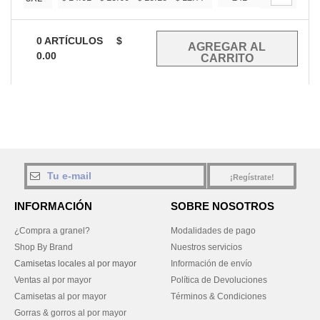
0
ARTÍCULOS
$
0.00
¡Regístrate!
INFORMACIÓN
SOBRE NOSOTROS
¿Compra a granel?
Modalidades de pago
Shop By Brand
Nuestros servicios
Camisetas locales al por mayor
Información de envío
Ventas al por mayor
Política de Devoluciones
Camisetas al por mayor
Términos & Condiciones
Gorras & gorros al por mayor