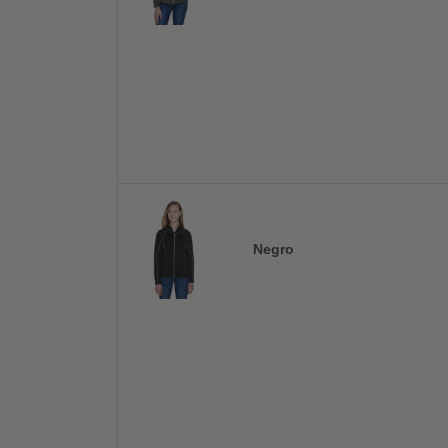
Negro