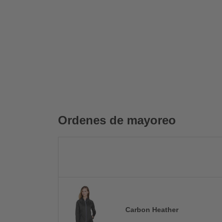
Ordenes de mayoreo
Carbon Heather