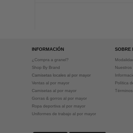
INFORMACIÓN
SOBRE
¿Compra a granel?
Modalida
Shop By Brand
Nuestros 
Camisetas locales al por mayor
Informaci
Ventas al por mayor
Política 
Camisetas al por mayor
Términos
Gorras & gorros al por mayor
Ropa deportiva al por mayor
Uniformes de trabajo al por mayor