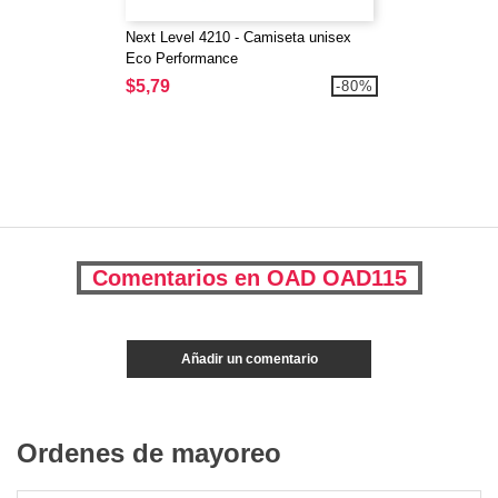
Next Level 4210 - Camiseta unisex
Eco Performance
$5,79
-80%
Comentarios en OAD OAD115
Añadir un comentario
Ordenes de mayoreo