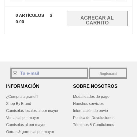
0
ARTÍCULOS
$
0.00
¡Regístrate!
INFORMACIÓN
SOBRE NOSOTROS
¿Compra a granel?
Modalidades de pago
Shop By Brand
Nuestros servicios
Camisetas locales al por mayor
Información de envío
Ventas al por mayor
Política de Devoluciones
Camisetas al por mayor
Términos & Condiciones
Gorras & gorros al por mayor