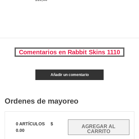
Comentarios en Rabbit Skins 1110
Añadir un comentario
Ordenes de mayoreo
0
ARTÍCULOS
$
0.00