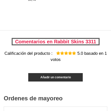
Comentarios en Rabbit Skins 3311
Calificación del producto :
5.0
basado en
1
votos
Añadir un comentario
Ordenes de mayoreo