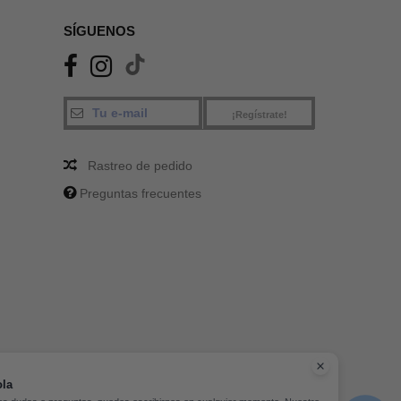
SÍGUENOS
¡Regístrate!
Rastreo de pedido
Preguntas frecuentes
la