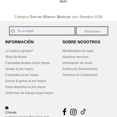
$8,54
Compra
Gorras Blanco Básicos
con Needen USA
¡Regístrate!
INFORMACIÓN
SOBRE NOSOTROS
¿Compra a granel?
Modalidades de pago
Shop By Brand
Nuestros servicios
Camisetas locales al por mayor
Información de envío
Ventas al por mayor
Política de Devoluciones
Camisetas al por mayor
Términos & Condiciones
Gorras & gorros al por mayor
Ropa deportiva al por mayor
Uniformes de trabajo al por mayor
Cliente