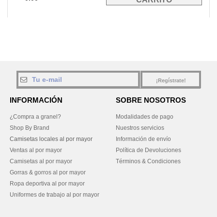
¡Regístrate!
INFORMACIÓN
SOBRE NOSOTROS
¿Compra a granel?
Modalidades de pago
Shop By Brand
Nuestros servicios
Camisetas locales al por mayor
Información de envío
Ventas al por mayor
Política de Devoluciones
Camisetas al por mayor
Términos & Condiciones
Gorras & gorros al por mayor
Ropa deportiva al por mayor
Uniformes de trabajo al por mayor