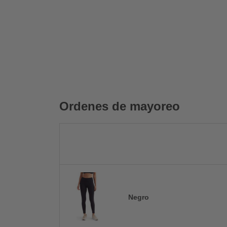
Ordenes de mayoreo
Negro