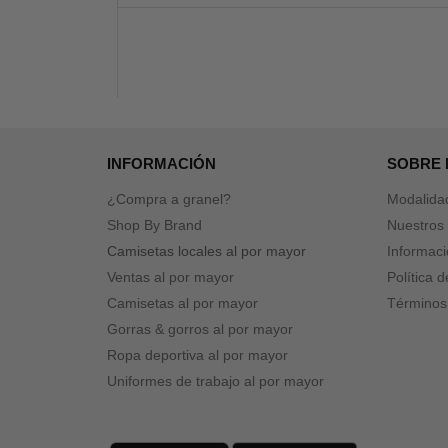
INFORMACIÓN
SOBRE
¿Compra a granel?
Modalida
Shop By Brand
Nuestros 
Camisetas locales al por mayor
Informaci
Ventas al por mayor
Política 
Camisetas al por mayor
Términos
Gorras & gorros al por mayor
Ropa deportiva al por mayor
Uniformes de trabajo al por mayor